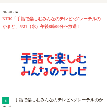
2025/05/14
NHK「手話で楽しむみんなのテレビ×グレーテルの
かまど」5/21（水）午後8時00分〜放送！
「手話で楽しむみんなのテレビ×グレーテルのか