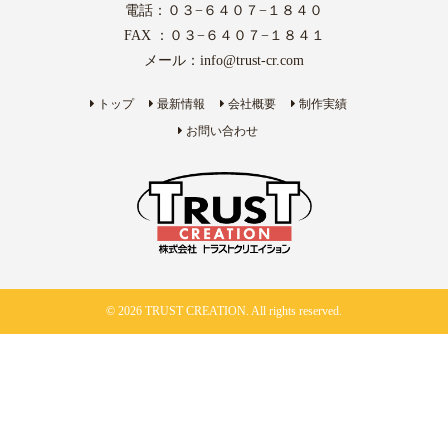
電話：０３−６４０７−１８４０
FAX ：０３−６４０７−１８４１
メール：
info@trust-cr.com
トップ
最新情報
会社概要
制作実績
お問い合わせ
© 2026 TRUST CREATION. All rights reserved.