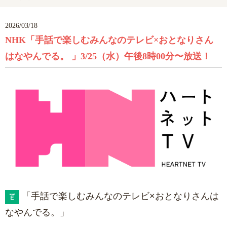
2026/03/18
NHK「手話で楽しむみんなのテレビ×おとなりさん
はなやんでる。 」3/25（水）午後8時00分〜放送！
「手話で楽しむみんなのテレビ×おとなりさんは
なやんでる。
」