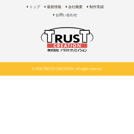
トップ
最新情報
会社概要
制作実績
お問い合わせ
© 2026 TRUST CREATION. All rights reserved.