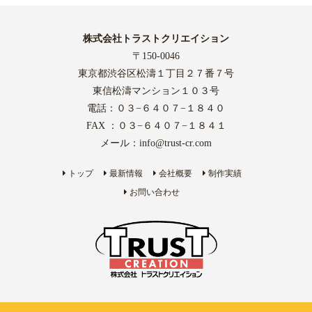
株式会社トラストクリエイション
〒150-0046
東京都渋谷区松濤１丁目２７番７号
東信松濤マンション１０３号
電話：０３−６４０７−１８４０
FAX ：０３−６４０７−１８４１
メール：
info@trust-cr.com
トップ
最新情報
会社概要
制作実績
お問い合わせ