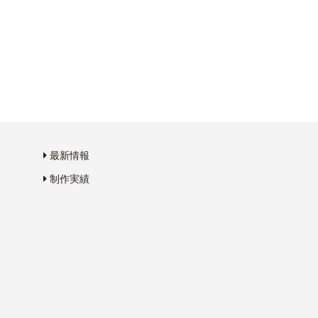
最新情報
制作実績