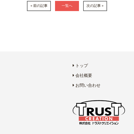
« 前の記事
一覧へ
次の記事 »
トップ
会社概要
お問い合わせ