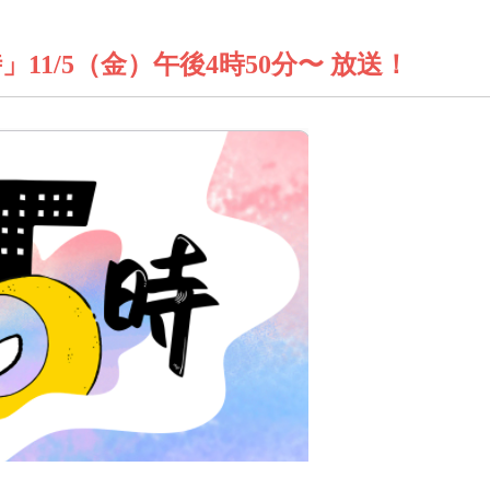
11/5（金）午後4時50分〜 放送！