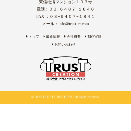
東信松濤マンション１０３号
電話：０３−６４０７−１８４０
FAX ：０３−６４０７−１８４１
メール：
info@trust-cr.com
トップ
最新情報
会社概要
制作実績
お問い合わせ
© 2026 TRUST CREATION. All rights reserved.