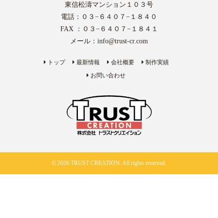
東信松濤マンション１０３号
電話：０３−６４０７−１８４０
FAX ：０３−６４０７−１８４１
メール：
info@trust-cr.com
トップ
最新情報
会社概要
制作実績
お問い合わせ
© 2026 TRUST CREATION. All rights reserved.