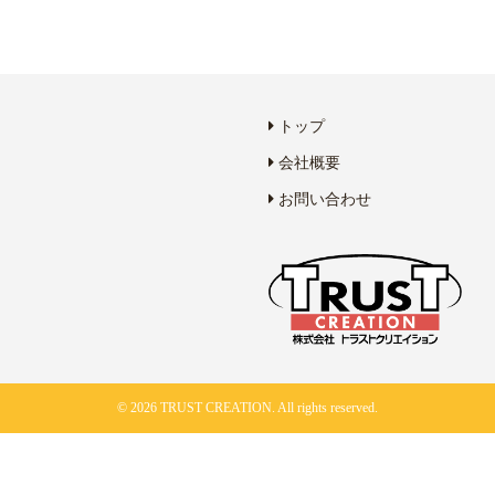
トップ
会社概要
お問い合わせ
© 2026 TRUST CREATION. All rights reserved.