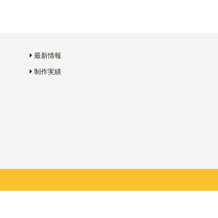
最新情報
制作実績